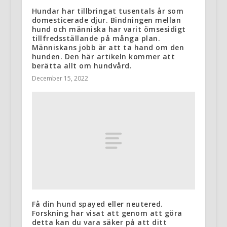
Hundar har tillbringat tusentals år som
domesticerade djur. Bindningen mellan
hund och människa har varit ömsesidigt
tillfredsställande på många plan.
Människans jobb är att ta hand om den
hunden. Den här artikeln kommer att
berätta allt om hundvård.
December 15, 2022
Få din hund spayed eller neutered.
Forskning har visat att genom att göra
detta kan du vara säker på att ditt