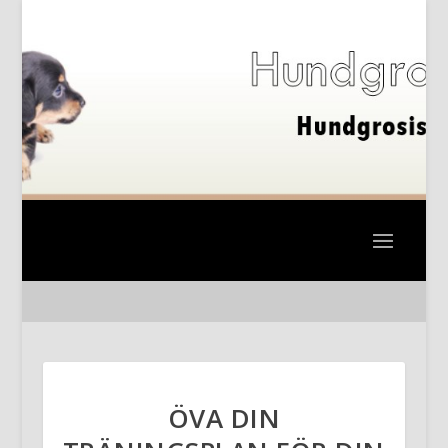
ÖVA DIN