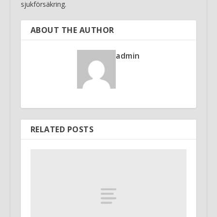
sjukförsäkring.
ABOUT THE AUTHOR
admin
RELATED POSTS