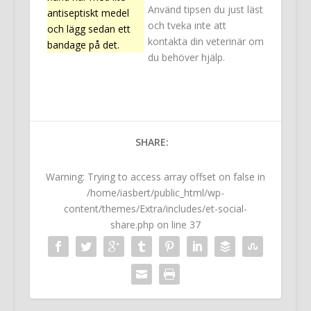
Använd tipsen du just läst
antiseptiskt medel
och tveka inte att
och lägg sedan ett
kontakta din veterinär om
bandage på det.
du behöver hjälp.
SHARE:
Warning
: Trying to access array offset on false in
/home/iasbert/public_html/wp-
content/themes/Extra/includes/et-social-
share.php
on line
37