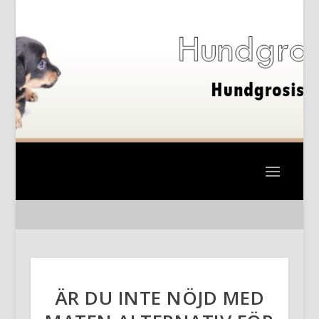
ÄR DU INTE NÖJD MED