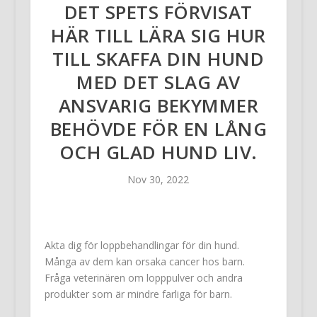
DET SPETS FÖRVISAT
HÄR TILL LÄRA SIG HUR
TILL SKAFFA DIN HUND
MED DET SLAG AV
ANSVARIG BEKYMMER
BEHÖVDE FÖR EN LÅNG
OCH GLAD HUND LIV.
Nov 30, 2022
Akta dig för loppbehandlingar för din hund.
Många av dem kan orsaka cancer hos barn.
Fråga veterinären om lopppulver och andra
produkter som är mindre farliga för barn.